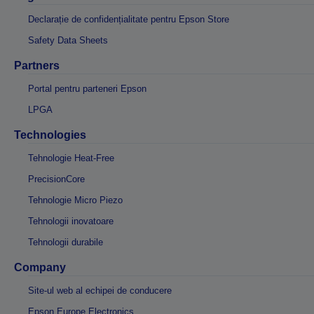
Declarație de confidențialitate pentru Epson Store
Safety Data Sheets
Partners
Portal pentru parteneri Epson
LPGA
Technologies
Tehnologie Heat-Free
PrecisionCore
Tehnologie Micro Piezo
Tehnologii inovatoare
Tehnologii durabile
Company
Site-ul web al echipei de conducere
Epson Europe Electronics