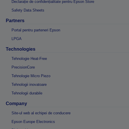
Declarație de confidențialitate pentru Epson Store
Safety Data Sheets
Partners
Portal pentru parteneri Epson
LPGA
Technologies
Tehnologie Heat-Free
PrecisionCore
Tehnologie Micro Piezo
Tehnologii inovatoare
Tehnologii durabile
Company
Site-ul web al echipei de conducere
Epson Europe Electronics