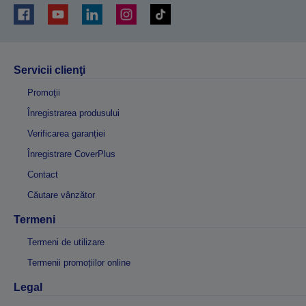
Servicii clienţi
Promoţii
Înregistrarea produsului
Verificarea garanției
Înregistrare CoverPlus
Contact
Căutare vânzător
Termeni
Termeni de utilizare
Termenii promoțiilor online
Legal