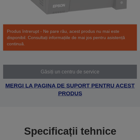
Produs întrerupt - Ne pare rău, acest produs nu mai este
disponibil. Consultați informațiile de mai jos pentru asistență
continuă.
Găsiți un centru de service
MERGI LA PAGINA DE SUPORT PENTRU ACEST
PRODUS
Specificații tehnice