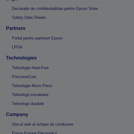
Declarație de confidențialitate pentru Epson Store
Safety Data Sheets
Partners
Portal pentru parteneri Epson
LPGA
Technologies
Tehnologie Heat-Free
PrecisionCore
Tehnologie Micro Piezo
Tehnologii inovatoare
Tehnologii durabile
Company
Site-ul web al echipei de conducere
Epson Europe Electronics