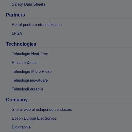
Safety Data Sheets
Partners
Portal pentru parteneri Epson
LPGA
Technologies
Tehnologie Heat-Free
PrecisionCore
Tehnologie Micro Piezo
Tehnologii inovatoare
Tehnologii durabile
Company
Site-ul web al echipei de conducere
Epson Europe Electronics
Digigraphie