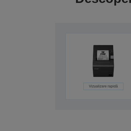
Vizualizare rapidă