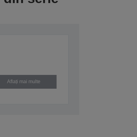
Aflați mai multe