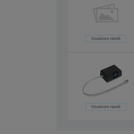
Vizualizare rapidă
Vizualizare rapidă