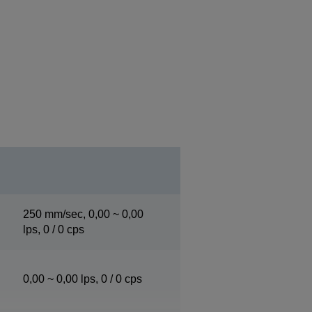
i
250 mm/sec, 0,00 ~ 0,00
lps, 0 / 0 cps
0,00 ~ 0,00 lps, 0 / 0 cps