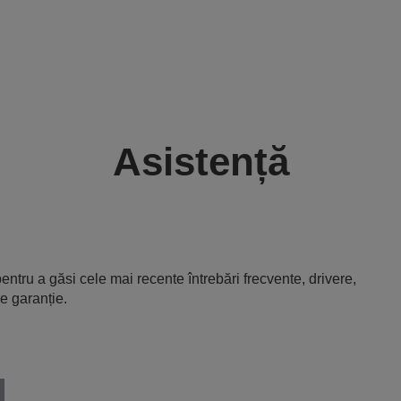
Asistență
entru a găsi cele mai recente întrebări frecvente, drivere,
e garanție.