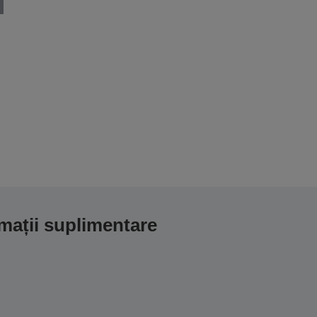
mații suplimentare