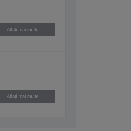
Aflați mai multe
Aflați mai multe