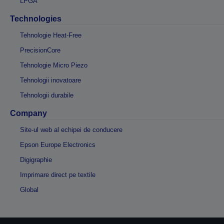
LPGA
Technologies
Tehnologie Heat-Free
PrecisionCore
Tehnologie Micro Piezo
Tehnologii inovatoare
Tehnologii durabile
Company
Site-ul web al echipei de conducere
Epson Europe Electronics
Digigraphie
Imprimare direct pe textile
Global