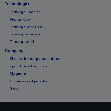
Technologies
Tehnologie Heat-Free
PrecisionCore
Tehnologie Micro Piezo
Tehnologii inovatoare
Tehnologii durabile
Company
Site-ul web al echipei de conducere
Epson Europe Electronics
Digigraphie
Imprimare direct pe textile
Global