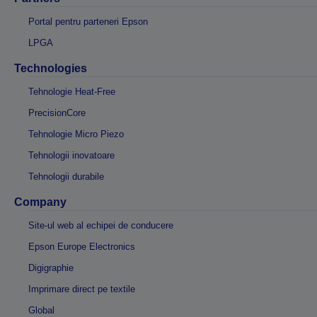
Portal pentru parteneri Epson
LPGA
Technologies
Tehnologie Heat-Free
PrecisionCore
Tehnologie Micro Piezo
Tehnologii inovatoare
Tehnologii durabile
Company
Site-ul web al echipei de conducere
Epson Europe Electronics
Digigraphie
Imprimare direct pe textile
Global