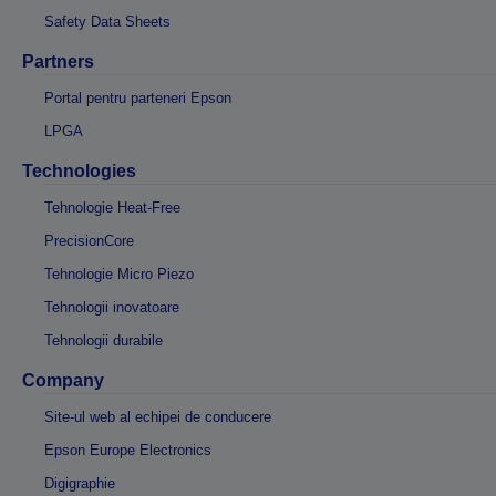
Safety Data Sheets
Partners
Portal pentru parteneri Epson
LPGA
Technologies
Tehnologie Heat-Free
PrecisionCore
Tehnologie Micro Piezo
Tehnologii inovatoare
Tehnologii durabile
Company
Site-ul web al echipei de conducere
Epson Europe Electronics
Digigraphie