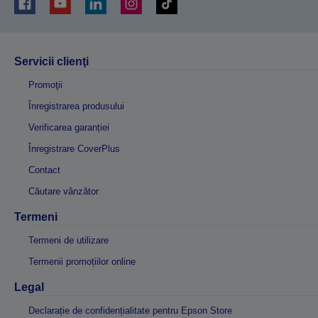
Servicii clienţi
Promoţii
Înregistrarea produsului
Verificarea garanției
Înregistrare CoverPlus
Contact
Căutare vânzător
Termeni
Termeni de utilizare
Termenii promoțiilor online
Legal
Declarație de confidențialitate pentru Epson Store