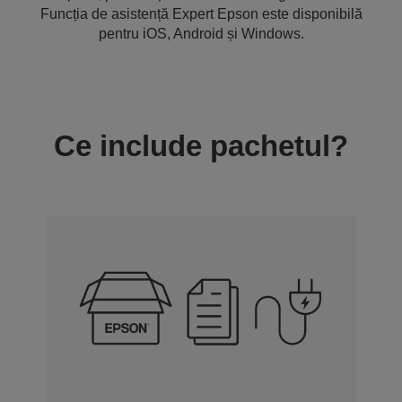
Funcția de asistență Expert Epson este disponibilă
pentru iOS, Android și Windows.
Ce include pachetul?