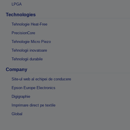
LPGA
Technologies
Tehnologie Heat-Free
PrecisionCore
Tehnologie Micro Piezo
Tehnologii inovatoare
Tehnologii durabile
Company
Site-ul web al echipei de conducere
Epson Europe Electronics
Digigraphie
Imprimare direct pe textile
Global