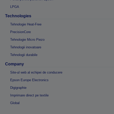
LPGA
Technologies
Tehnologie Heat-Free
PrecisionCore
Tehnologie Micro Piezo
Tehnologii inovatoare
Tehnologii durabile
Company
Site-ul web al echipei de conducere
Epson Europe Electronics
Digigraphie
Imprimare direct pe textile
Global