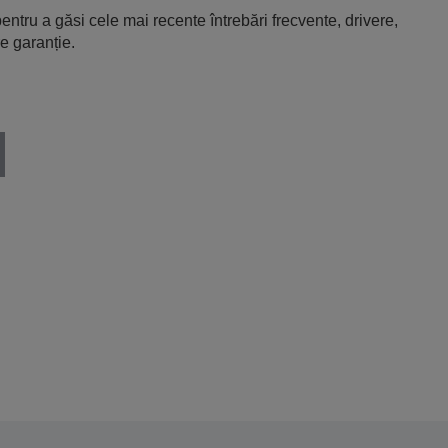
entru a găsi cele mai recente întrebări frecvente, drivere,
e garanție.