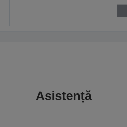
Asistență