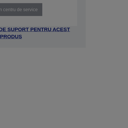
n centru de service
 DE SUPORT PENTRU ACEST
PRODUS