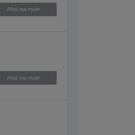
Aflați mai multe
Aflați mai multe