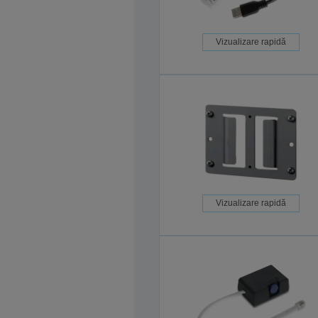
Vizualizare rapidă
Vizualizare rapidă