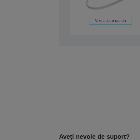
Vizualizare rapidă
Aveți nevoie de suport?