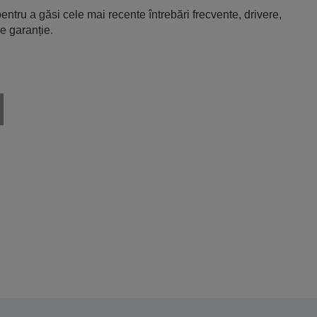
entru a găsi cele mai recente întrebări frecvente, drivere,
e garanție.