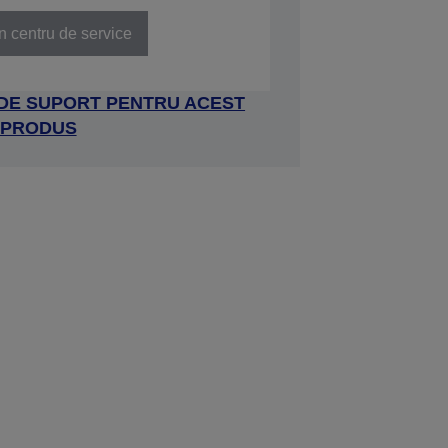
n centru de service
 DE SUPORT PENTRU ACEST
PRODUS