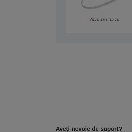
Vizualizare rapidă
Aveți nevoie de suport?