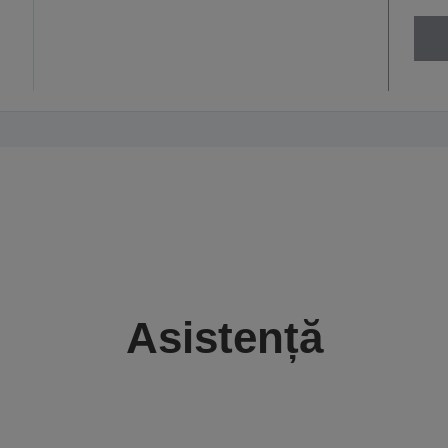
Asistență