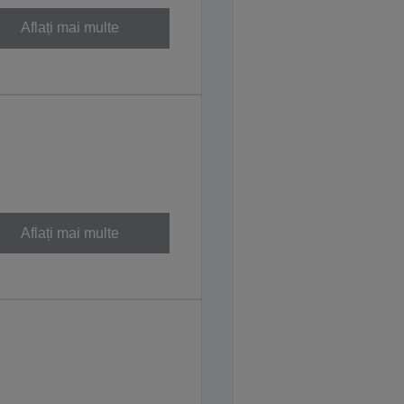
Aflați mai multe
Aflați mai multe