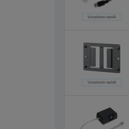
Vizualizare rapidă
Vizualizare rapidă