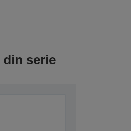
din serie