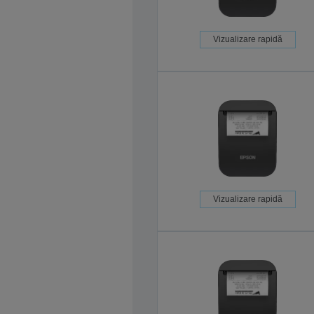
Vizualizare rapidă
Vizualizare rapidă