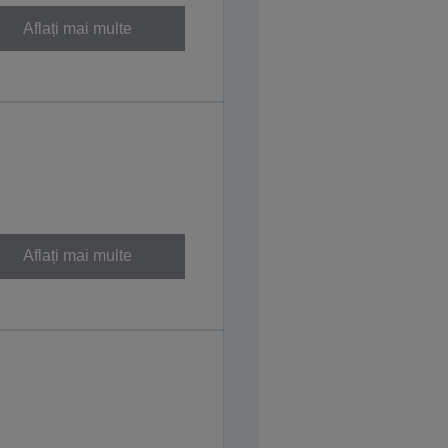
Aflați mai multe
Aflați mai multe