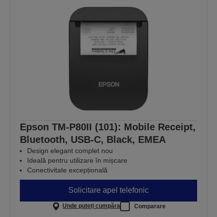
Epson TM-P80II (101): Mobile Receipt,
Bluetooth, USB-C, Black, EMEA
Design elegant complet nou
Ideală pentru utilizare în mișcare
Conectivitate excepțională
Solicitare apel telefonic
Unde puteți cumpăra
Comparare