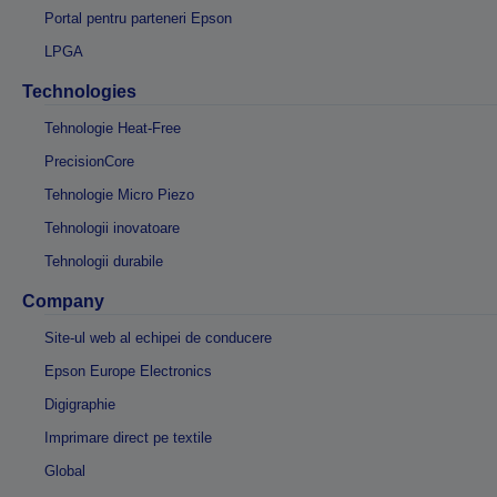
Portal pentru parteneri Epson
LPGA
Technologies
Tehnologie Heat-Free
PrecisionCore
Tehnologie Micro Piezo
Tehnologii inovatoare
Tehnologii durabile
Company
Site-ul web al echipei de conducere
Epson Europe Electronics
Digigraphie
Imprimare direct pe textile
Global