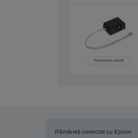
Vizualizare rapidă
Rămâneți conectat cu Epson