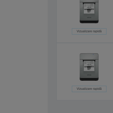
Vizualizare rapidă
Vizualizare rapidă