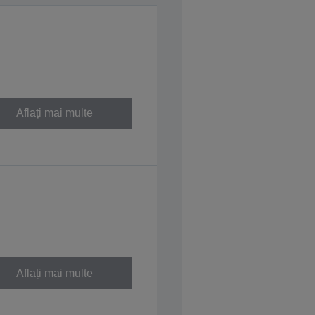
Aflați mai multe
Aflați mai multe