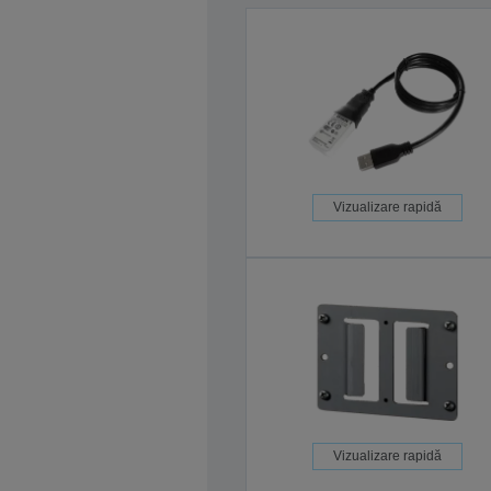
Vizualizare rapidă
Vizualizare rapidă