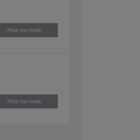
Aflați mai multe
Aflați mai multe