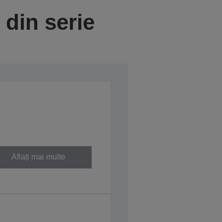
din serie
Aflați mai multe