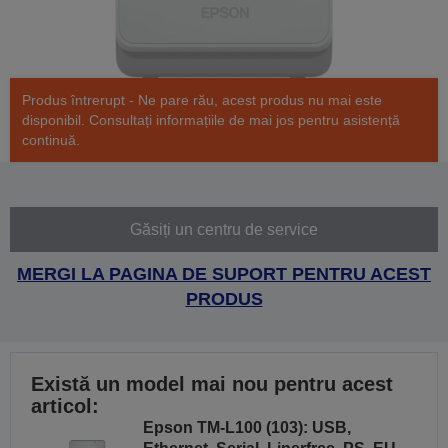
Produs întrerupt - Ne pare rău, acest produs nu mai este
disponibil. Consultați informațiile de mai jos pentru asistență
continuă.
Găsiți un centru de service
MERGI LA PAGINA DE SUPORT PENTRU ACEST
PRODUS
Există un model mai nou pentru acest
articol:
Epson TM-L100 (103): USB,