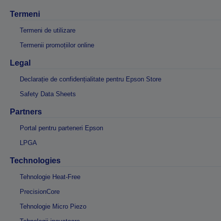
Termeni
Termeni de utilizare
Termenii promoțiilor online
Legal
Declarație de confidențialitate pentru Epson Store
Safety Data Sheets
Partners
Portal pentru parteneri Epson
LPGA
Technologies
Tehnologie Heat-Free
PrecisionCore
Tehnologie Micro Piezo