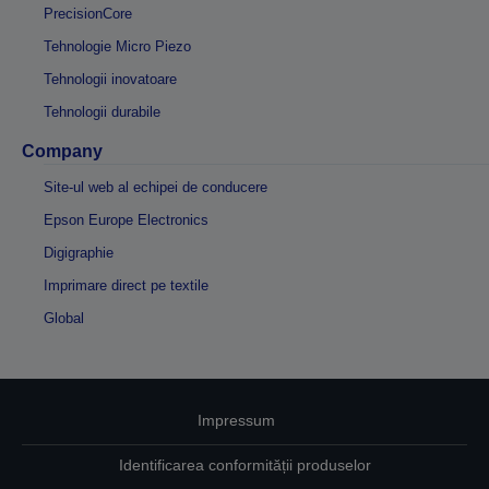
PrecisionCore
Tehnologie Micro Piezo
Tehnologii inovatoare
Tehnologii durabile
Company
Site-ul web al echipei de conducere
Epson Europe Electronics
Digigraphie
Imprimare direct pe textile
Global
Impressum
Identificarea conformității produselor