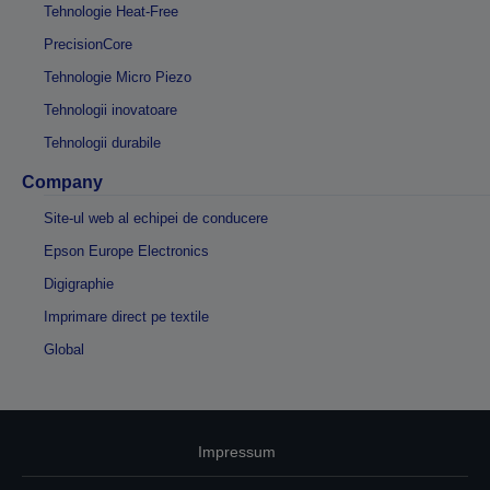
Tehnologie Heat-Free
PrecisionCore
Tehnologie Micro Piezo
Tehnologii inovatoare
Tehnologii durabile
Company
Site-ul web al echipei de conducere
Epson Europe Electronics
Digigraphie
Imprimare direct pe textile
Global
Impressum