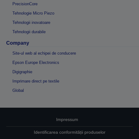
PrecisionCore
Tehnologie Micro Piezo
Tehnologii inovatoare
Tehnologii durabile
Company
Site-ul web al echipei de conducere
Epson Europe Electronics
Digigraphie
Imprimare direct pe textile
Global
Impressum
Identificarea conformității produselor