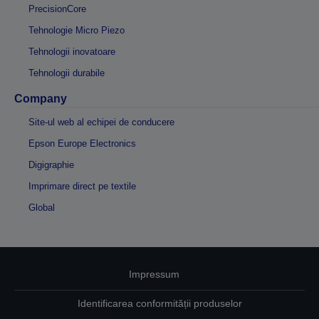
PrecisionCore
Tehnologie Micro Piezo
Tehnologii inovatoare
Tehnologii durabile
Company
Site-ul web al echipei de conducere
Epson Europe Electronics
Digigraphie
Imprimare direct pe textile
Global
Impressum
Identificarea conformității produselor