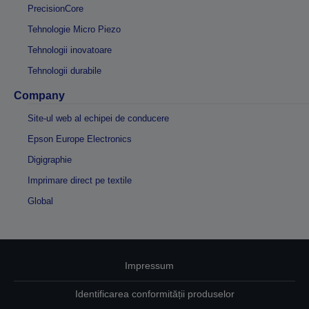
PrecisionCore
Tehnologie Micro Piezo
Tehnologii inovatoare
Tehnologii durabile
Company
Site-ul web al echipei de conducere
Epson Europe Electronics
Digigraphie
Imprimare direct pe textile
Global
Impressum
Identificarea conformității produselor