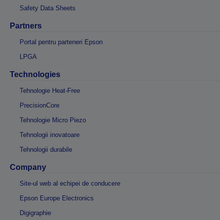
Safety Data Sheets
Partners
Portal pentru parteneri Epson
LPGA
Technologies
Tehnologie Heat-Free
PrecisionCore
Tehnologie Micro Piezo
Tehnologii inovatoare
Tehnologii durabile
Company
Site-ul web al echipei de conducere
Epson Europe Electronics
Digigraphie