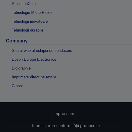
PrecisionCore
Tehnologie Micro Piezo
Tehnologii inovatoare
Tehnologii durabile
Company
Site-ul web al echipei de conducere
Epson Europe Electronics
Digigraphie
Imprimare direct pe textile
Global
Impressum
Identificarea conformității produselor