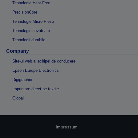
Tehnologie Heat-Free
PrecisionCore
Tehnologie Micro Piezo
Tehnologii inovatoare
Tehnologii durabile
Company
Site-ul web al echipei de conducere
Epson Europe Electronics
Digigraphie
Imprimare direct pe textile
Global
Impressum