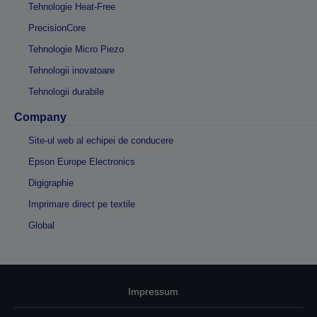
Tehnologie Heat-Free
PrecisionCore
Tehnologie Micro Piezo
Tehnologii inovatoare
Tehnologii durabile
Company
Site-ul web al echipei de conducere
Epson Europe Electronics
Digigraphie
Imprimare direct pe textile
Global
Impressum