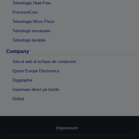
Tehnologie Heat-Free
PrecisionCore
Tehnologie Micro Piezo
Tehnologii inovatoare
Tehnologii durabile
Company
Site-ul web al echipei de conducere
Epson Europe Electronics
Digigraphie
Imprimare direct pe textile
Global
Impressum