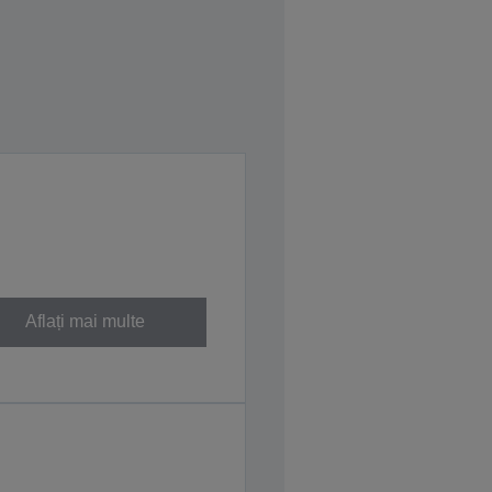
Aflați mai multe