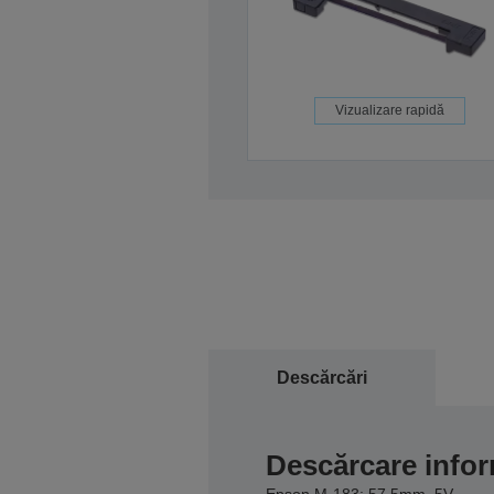
Vizualizare rapidă
Descărcări
Descărcare infor