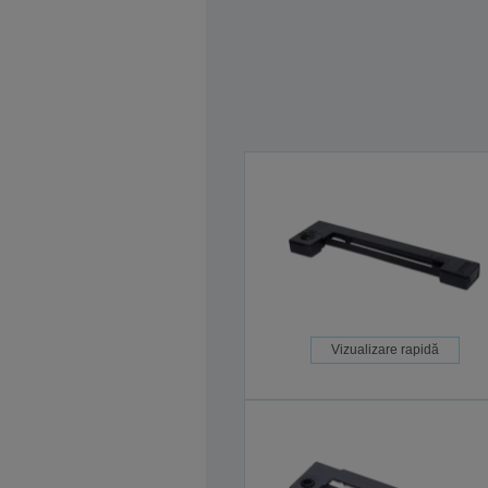
Vizualizare rapidă