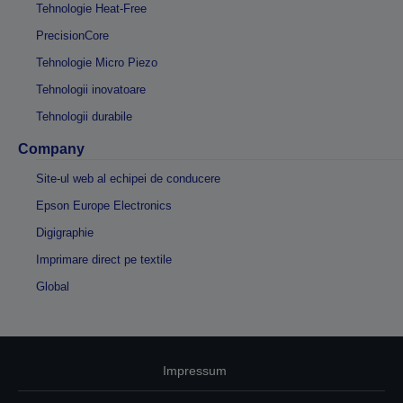
Tehnologie Heat-Free
PrecisionCore
Tehnologie Micro Piezo
Tehnologii inovatoare
Tehnologii durabile
Company
Site-ul web al echipei de conducere
Epson Europe Electronics
Digigraphie
Imprimare direct pe textile
Global
Impressum