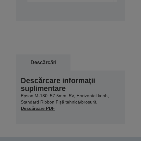
Descărcări
Descărcare informații
suplimentare
Epson M-180: 57.5mm, 5V, Horizontal knob,
Standard Ribbon Fișă tehnică/broșură
Descărcare PDF