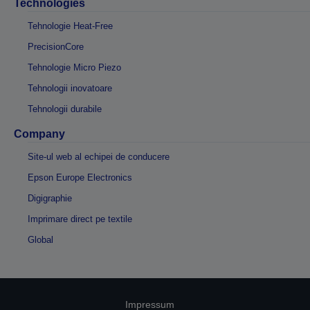
Technologies
Tehnologie Heat-Free
PrecisionCore
Tehnologie Micro Piezo
Tehnologii inovatoare
Tehnologii durabile
Company
Site-ul web al echipei de conducere
Epson Europe Electronics
Digigraphie
Imprimare direct pe textile
Global
Impressum