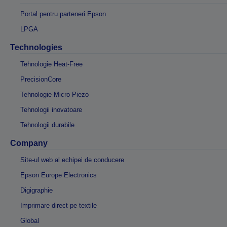
Portal pentru parteneri Epson
LPGA
Technologies
Tehnologie Heat-Free
PrecisionCore
Tehnologie Micro Piezo
Tehnologii inovatoare
Tehnologii durabile
Company
Site-ul web al echipei de conducere
Epson Europe Electronics
Digigraphie
Imprimare direct pe textile
Global