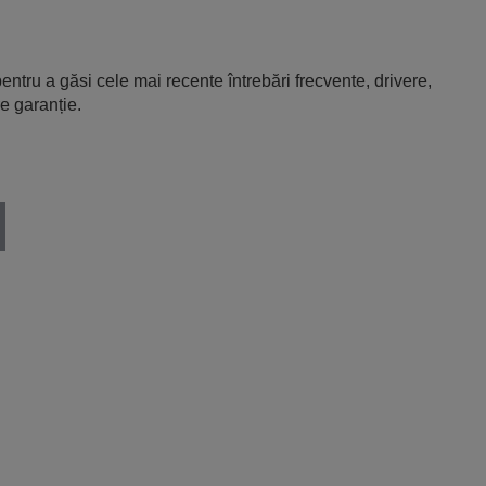
entru a găsi cele mai recente întrebări frecvente, drivere,
e garanție.