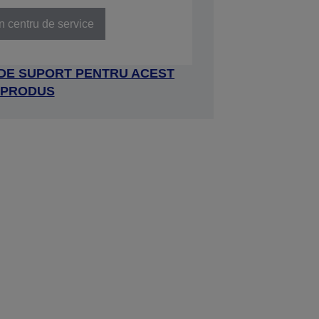
n centru de service
 DE SUPORT PENTRU ACEST
PRODUS