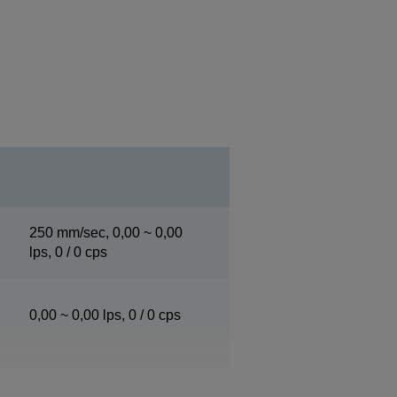
i
250 mm/sec, 0,00 ~ 0,00
lps, 0 / 0 cps
0,00 ~ 0,00 lps, 0 / 0 cps
0,00 ~ 0,00 lps, 0 / 0 cps