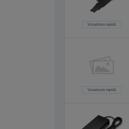
Vizualizare rapidă
Vizualizare rapidă