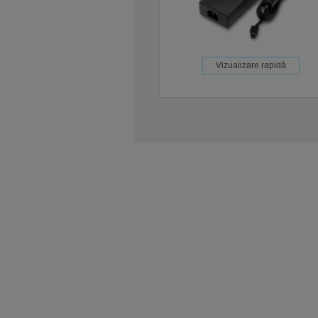
Vizualizare rapidă