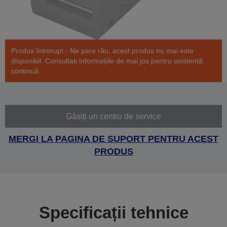
Produs întrerupt - Ne pare rău, acest produs nu mai este
disponibil. Consultați informațiile de mai jos pentru asistență
continuă.
Găsiți un centru de service
MERGI LA PAGINA DE SUPORT PENTRU ACEST
PRODUS
Specificații tehnice