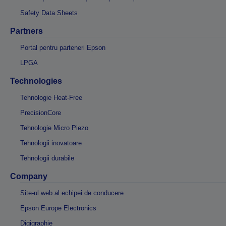
Safety Data Sheets
Partners
Portal pentru parteneri Epson
LPGA
Technologies
Tehnologie Heat-Free
PrecisionCore
Tehnologie Micro Piezo
Tehnologii inovatoare
Tehnologii durabile
Company
Site-ul web al echipei de conducere
Epson Europe Electronics
Digigraphie