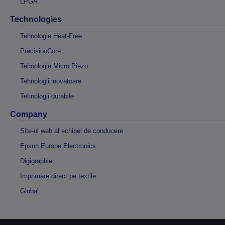
LPGA
Technologies
Tehnologie Heat-Free
PrecisionCore
Tehnologie Micro Piezo
Tehnologii inovatoare
Tehnologii durabile
Company
Site-ul web al echipei de conducere
Epson Europe Electronics
Digigraphie
Imprimare direct pe textile
Global