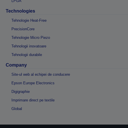
LPGA
Technologies
Tehnologie Heat-Free
PrecisionCore
Tehnologie Micro Piezo
Tehnologii inovatoare
Tehnologii durabile
Company
Site-ul web al echipei de conducere
Epson Europe Electronics
Digigraphie
Imprimare direct pe textile
Global