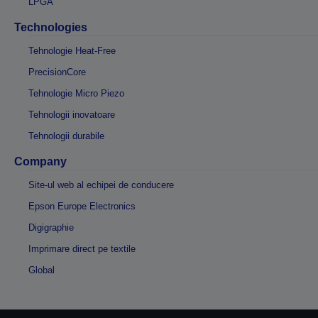
LPGA
Technologies
Tehnologie Heat-Free
PrecisionCore
Tehnologie Micro Piezo
Tehnologii inovatoare
Tehnologii durabile
Company
Site-ul web al echipei de conducere
Epson Europe Electronics
Digigraphie
Imprimare direct pe textile
Global