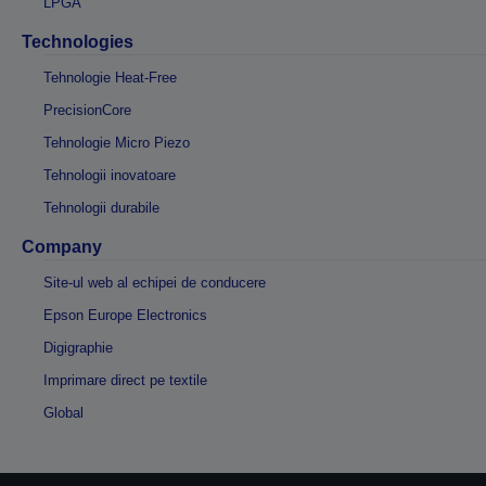
LPGA
Technologies
Tehnologie Heat-Free
PrecisionCore
Tehnologie Micro Piezo
Tehnologii inovatoare
Tehnologii durabile
Company
Site-ul web al echipei de conducere
Epson Europe Electronics
Digigraphie
Imprimare direct pe textile
Global