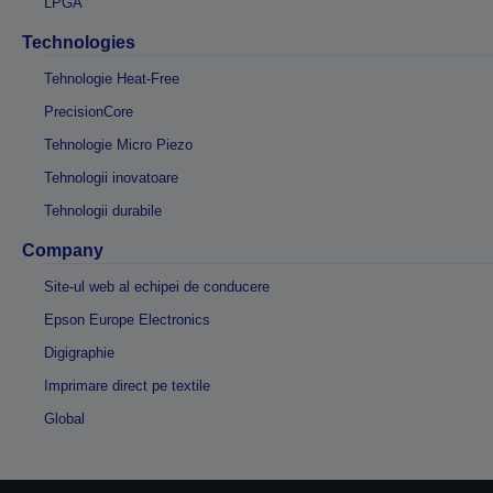
LPGA
Technologies
Tehnologie Heat-Free
PrecisionCore
Tehnologie Micro Piezo
Tehnologii inovatoare
Tehnologii durabile
Company
Site-ul web al echipei de conducere
Epson Europe Electronics
Digigraphie
Imprimare direct pe textile
Global