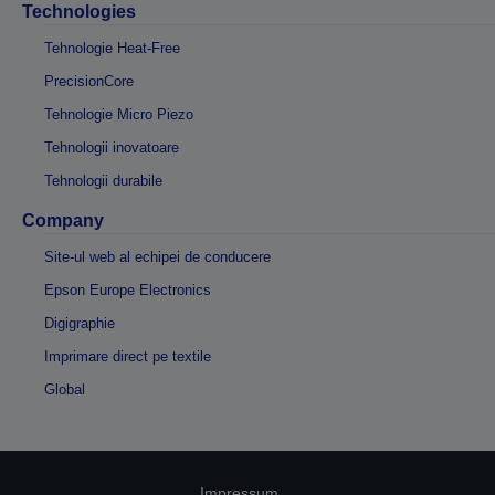
Technologies
Tehnologie Heat-Free
PrecisionCore
Tehnologie Micro Piezo
Tehnologii inovatoare
Tehnologii durabile
Company
Site-ul web al echipei de conducere
Epson Europe Electronics
Digigraphie
Imprimare direct pe textile
Global
Impressum