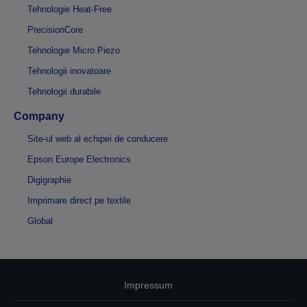
Tehnologie Heat-Free
PrecisionCore
Tehnologie Micro Piezo
Tehnologii inovatoare
Tehnologii durabile
Company
Site-ul web al echipei de conducere
Epson Europe Electronics
Digigraphie
Imprimare direct pe textile
Global
Impressum