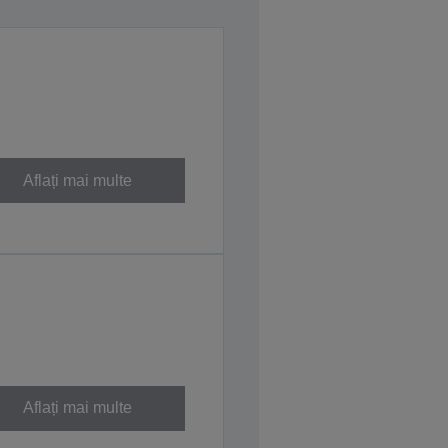
Aflați mai multe
Aflați mai multe