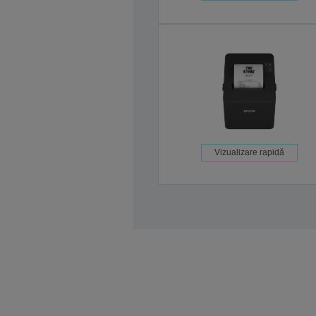
Vizualizare rapidă