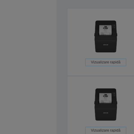
Vizualizare rapidă
Vizualizare rapidă