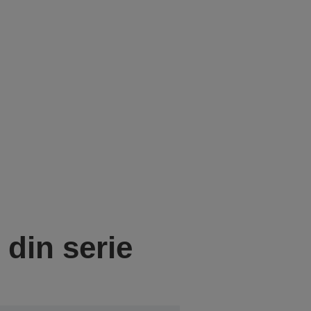
din serie