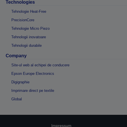
Technologies
Tehnologie Heat-Free
PrecisionCore
Tehnologie Micro Piezo
Tehnologii inovatoare
Tehnologii durabile
Company
Site-ul web al echipei de conducere
Epson Europe Electronics
Digigraphie
Imprimare direct pe textile
Global
Impressum