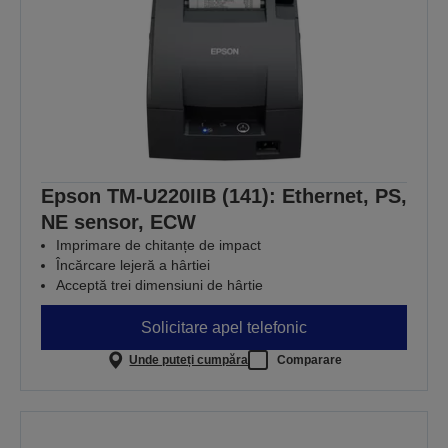
Epson TM-U220IIB (141): Ethernet, PS,
NE sensor, ECW
Imprimare de chitanțe de impact
Încărcare lejeră a hârtiei
Acceptă trei dimensiuni de hârtie
Solicitare apel telefonic
Unde puteți cumpăra
Comparare