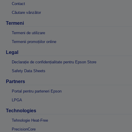
Contact
Căutare vânzător
Termeni
Termeni de utilizare
Termenii promoțiilor online
Legal
Declarație de confidențialitate pentru Epson Store
Safety Data Sheets
Partners
Portal pentru parteneri Epson
LPGA
Technologies
Tehnologie Heat-Free
PrecisionCore