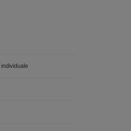
individuale