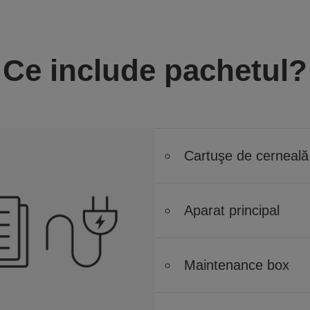
Ce include pachetul?
Cartuşe de cerneală 
Aparat principal
Maintenance box