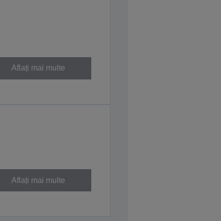
Aflați mai multe
Aflați mai multe