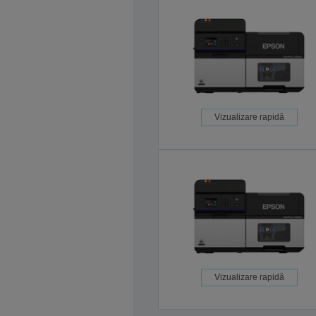
Vizualizare rapidă
Vizualizare rapidă