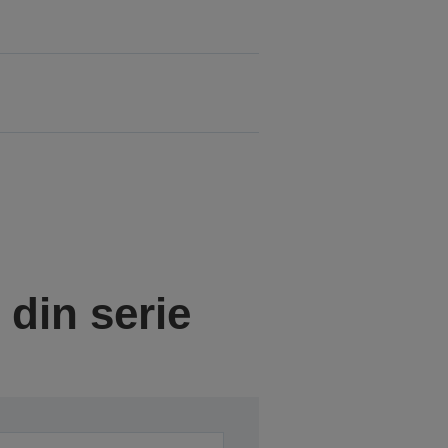
din serie