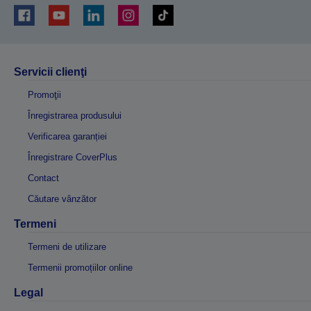
Servicii clienţi
Promoţii
Înregistrarea produsului
Verificarea garanției
Înregistrare CoverPlus
Contact
Căutare vânzător
Termeni
Termeni de utilizare
Termenii promoțiilor online
Legal