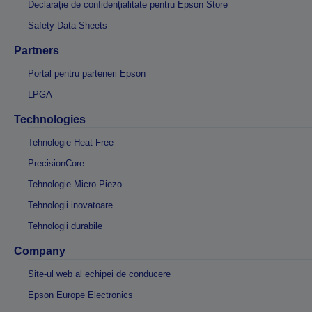
Declarație de confidențialitate pentru Epson Store
Safety Data Sheets
Partners
Portal pentru parteneri Epson
LPGA
Technologies
Tehnologie Heat-Free
PrecisionCore
Tehnologie Micro Piezo
Tehnologii inovatoare
Tehnologii durabile
Company
Site-ul web al echipei de conducere
Epson Europe Electronics