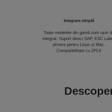
Integrare simplă
Toate modelele din gamă sunt ușor 
integrat. Suport direct SAP, ESC Labe
drivere pentru Linux și Mac.
Compatibilitate cu ZPLII
Descoper