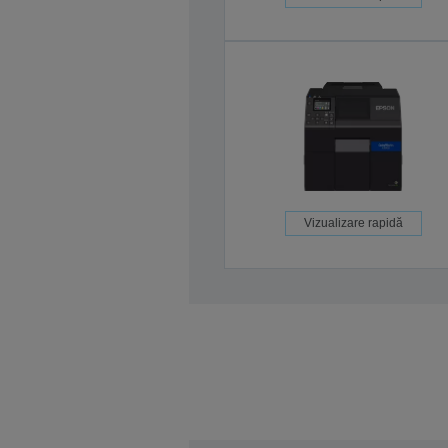
Vizualizare rapidă