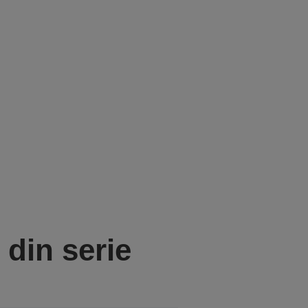
din serie