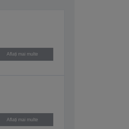
Aflați mai multe
Aflați mai multe