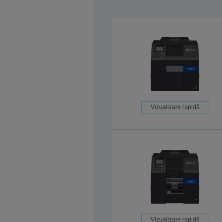
Vizualizare rapidă
Vizualizare rapidă