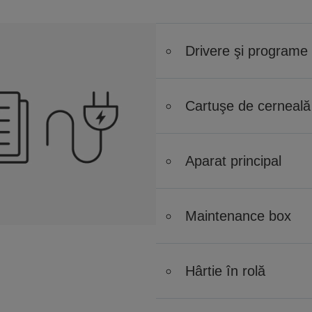
Drivere şi programe 
Cartuşe de cerneală 
Aparat principal
Maintenance box
Hârtie în rolă