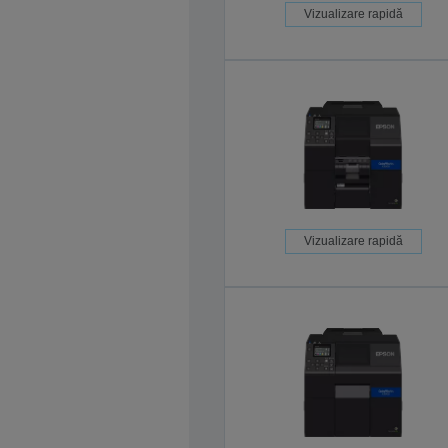
Vizualizare rapidă
Vizualizare rapidă