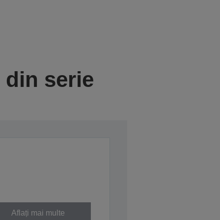
din serie
Aflați mai multe