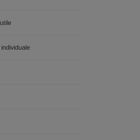
utile
individuale