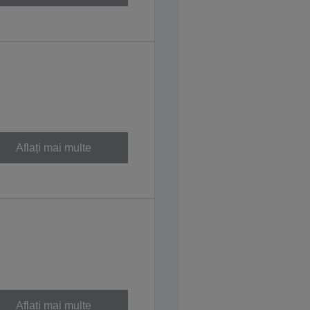
Aflați mai multe
Aflați mai multe