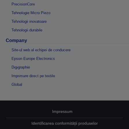
PrecisionCore
Tehnologie Micro Piezo
Tehnologii inovatoare
Tehnologii durabile
Company
Site-ul web al echipei de conducere
Epson Europe Electronics
Digigraphie
Imprimare direct pe textile
Global
Impressum
Identificarea conformității produselor