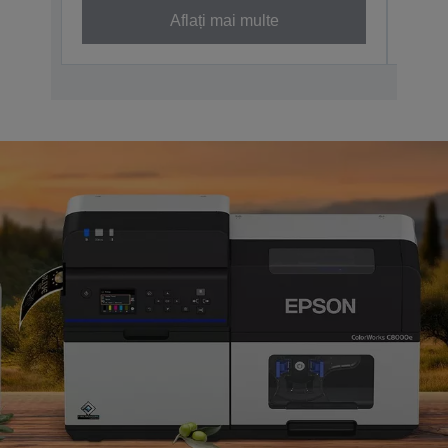
Aflați mai multe