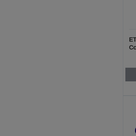
ET
Co