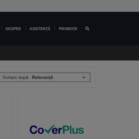
DESPRE
ASISTENŢĂ
PROMOŢII
Sortare după: